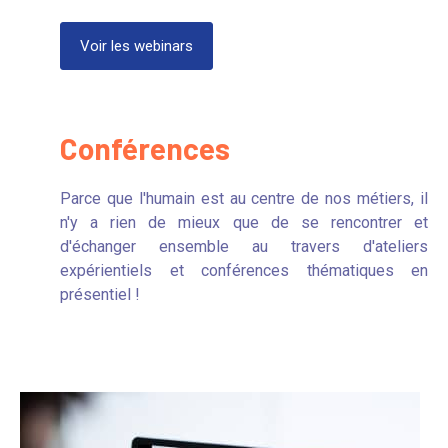
Voir les webinars
Conférences
Parce que l'humain est au centre de nos métiers, il
n'y a rien de mieux que de se rencontrer et
d'échanger ensemble au travers d'ateliers
expérientiels et conférences thématiques en
présentiel !