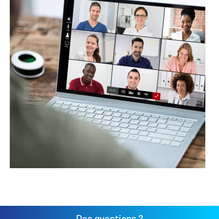
Des questions ?