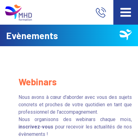
Evènements
Webinars
Nous avons à cœur d'aborder avec vous des sujets
concrets et proches de votre quotidien en tant que
professionnel de l'accompagnement.
Nous organisons des webinars chaque mois,
inscrivez-vous
pour recevoir les actualités de nos
évènements !