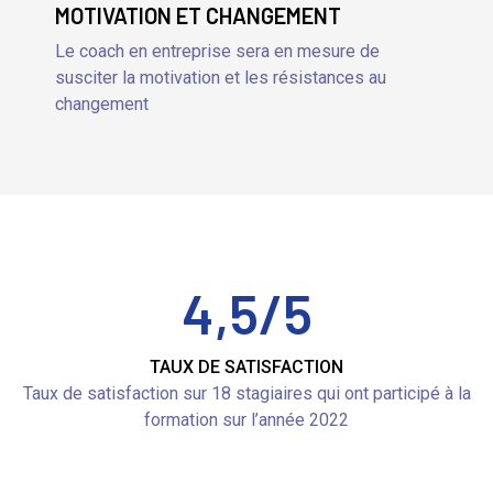
MOTIVATION ET CHANGEMENT
Le coach en entreprise sera en mesure de
susciter la motivation et les résistances au
changement
4,5
/5
TAUX DE SATISFACTION
Taux de satisfaction sur 18 stagiaires qui ont participé à la
formation sur l’année 2022