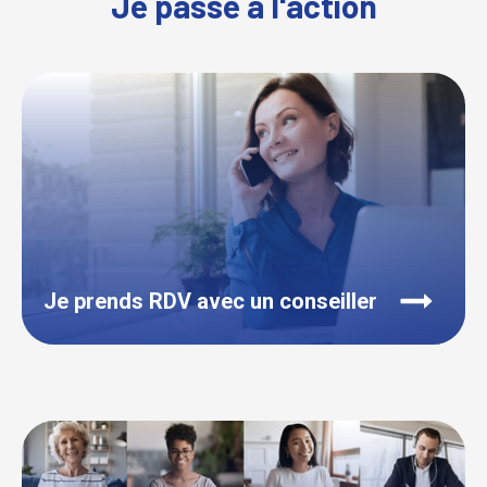
Je passe à l'action
Je prends RDV avec un conseiller