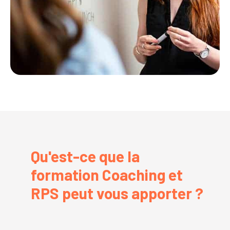
Qu'est-ce que la
formation Coaching et
RPS peut vous apporter ?