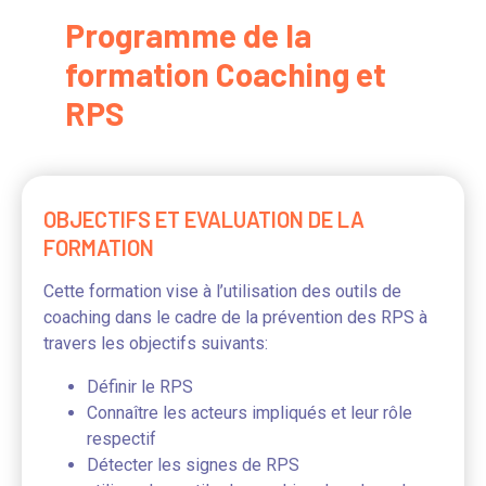
Programme de la
formation Coaching et
RPS
OBJECTIFS ET EVALUATION DE LA
FORMATION
Cette formation vise à l’utilisation des outils de
coaching dans le cadre de la prévention des RPS à
travers les objectifs suivants:
Définir le RPS
Connaître les acteurs impliqués et leur rôle
respectif
Détecter les signes de RPS