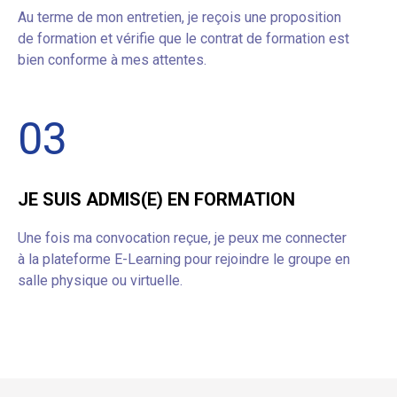
Au terme de mon entretien, je reçois une proposition
de formation et vérifie que le contrat de formation est
bien conforme à mes attentes.
03
JE SUIS ADMIS(E) EN FORMATION
Une fois ma convocation reçue, je peux me connecter
à la plateforme E-Learning pour rejoindre le groupe en
salle physique ou virtuelle.