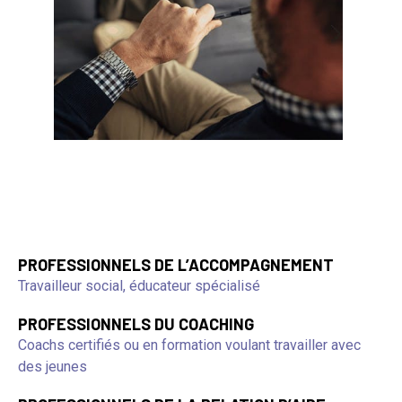
PROFESSIONNELS DE L’ACCOMPAGNEMENT
Travailleur social, éducateur spécialisé
PROFESSIONNELS DU COACHING
Coachs certifiés ou en formation voulant travailler avec
des jeunes