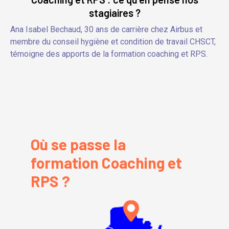
stagiaires ?
Ana Isabel Bechaud, 30 ans de carrière chez Airbus et
membre du conseil hygiène et condition de travail CHSCT,
témoigne des apports de la formation coaching et RPS.
Où se passe la
formation Coaching et
RPS ?