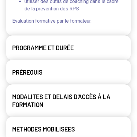
utiliser des outils de coaching dans le cadre
de la prévention des RPS
Evaluation formative par le formateur.
PROGRAMME ET DURÉE
PRÉREQUIS
MODALITES ET DELAIS D'ACCÈS À LA
FORMATION
MÉTHODES MOBILISÉES