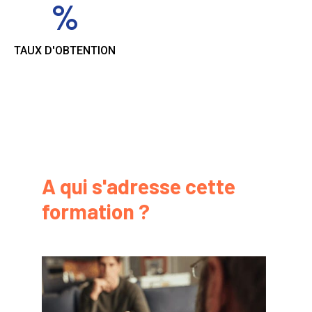
%
TAUX D'OBTENTION
A qui s'adresse cette
formation ?