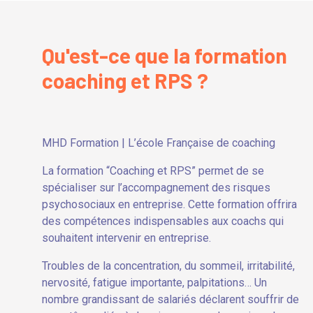
Qu'est-ce que la formation
coaching et RPS ?
MHD Formation | L’école Française de coaching
La formation “Coaching et RPS” permet de se
spécialiser sur l’accompagnement des risques
psychosociaux en entreprise. Cette formation offrira
des compétences indispensables aux coachs qui
souhaitent intervenir en entreprise.
Troubles de la concentration, du sommeil, irritabilité,
nervosité, fatigue importante, palpitations… Un
nombre grandissant de salariés déclarent souffrir de