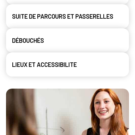
SUITE DE PARCOURS ET PASSERELLES
DÉBOUCHÉS
LIEUX ET ACCESSIBILITE