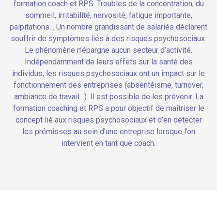
formation coach et RPS. Troubles de la concentration, du
sommeil, irritabilité, nervosité, fatigue importante,
palpitations… Un nombre grandissant de salariés déclarent
souffrir de symptômes liés à des risques psychosociaux.
Le phénomène n’épargne aucun secteur d’activité.
Indépendamment de leurs effets sur la santé des
individus, les risques psychosociaux ont un impact sur le
fonctionnement des entreprises (absentéisme, turnover,
ambiance de travail…). Il est possible de les prévenir. La
formation coaching et RPS a pour objectif de maîtriser le
concept lié aux risques psychosociaux et d’en détecter
les prémisses au sein d’une entreprise lorsque l’on
intervient en tant que coach.