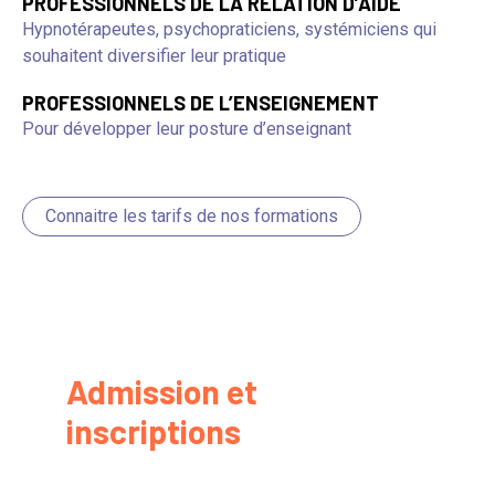
PROFESSIONNELS DE LA RELATION D’AIDE
Hypnotérapeutes, psychopraticiens, systémiciens qui
souhaitent diversifier leur pratique
PROFESSIONNELS DE L’ENSEIGNEMENT
Pour développer leur posture d’enseignant
Connaitre les tarifs de nos formations
Admission et
inscriptions