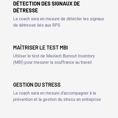
DÉTECTION DES SIGNAUX DE
DÉTRESSE
Le coach sera en mesure de détecter les signaux
de détresse liés aux RPS
MAÎTRISER LE TEST MBI
Utiliser le test de Maslach Burnout Inventory
(MBI) pour mesurer la souffrance au travail
GESTION DU STRESS
Le coach sera en mesure d’accompagner à la
prévention et la gestion du stress en entreprise