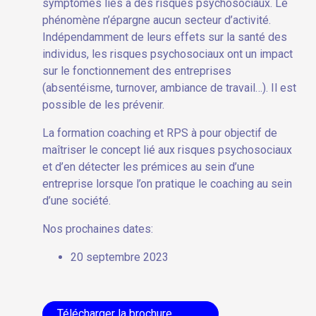
symptômes liés à des risques psychosociaux. Le
phénomène n’épargne aucun secteur d’activité.
Indépendamment de leurs effets sur la santé des
individus, les risques psychosociaux ont un impact
sur le fonctionnement des entreprises
(absentéisme, turnover, ambiance de travail…). Il est
possible de les prévenir.
La formation coaching et RPS à pour objectif de
maîtriser le concept lié aux risques psychosociaux
et d’en détecter les prémices au sein d’une
entreprise lorsque l’on pratique le coaching au sein
d’une société.
Nos prochaines dates:
20 septembre 2023
Télécharger la brochure