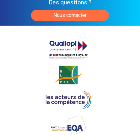
Des questions ?
Nous contacter