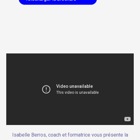
Isabelle Berros, coach et formatrice vous présente la