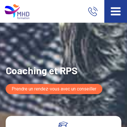
Coaching et RPS
Prendre un rendez-vous avec un conseiller