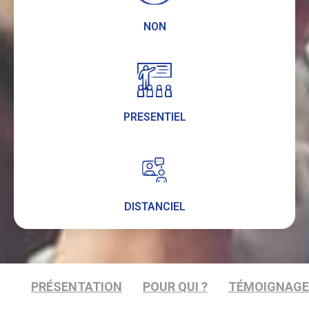
NON
PRESENTIEL
DISTANCIEL
PRÉSENTATION
POUR QUI ?
TÉMOIGNAG