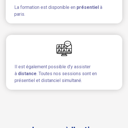
La formation est disponible en
présentiel
à
paris.
Il est également possible d’y assister
à
distance
. Toutes nos sessions sont en
présentiel et distanciel simultané.