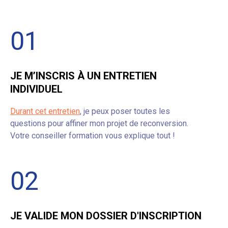
01
JE M’INSCRIS À UN ENTRETIEN
INDIVIDUEL
Durant cet entretien
, je peux poser toutes les
questions pour affiner mon projet de reconversion.
Votre conseiller formation vous explique tout !
02
JE VALIDE MON DOSSIER D'INSCRIPTION