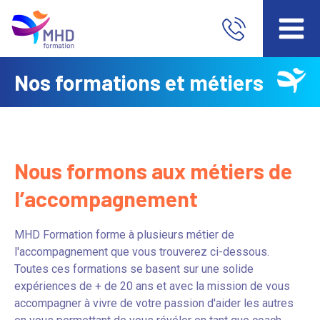
Nos formations et métiers
Nous formons aux métiers de
l’accompagnement
MHD Formation forme à plusieurs métier de
l'accompagnement que vous trouverez ci-dessous.
Toutes ces formations se basent sur une solide
expériences de + de 20 ans et avec la mission de vous
accompagner à vivre de votre passion d'aider les autres