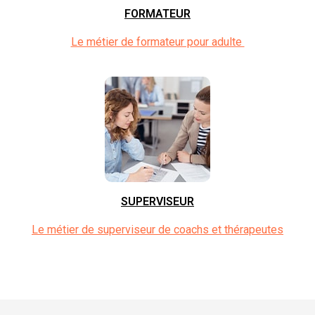
FORMATEUR
Le métier de formateur pour adulte
SUPERVISEUR
Le métier de superviseur de coachs et thérapeutes