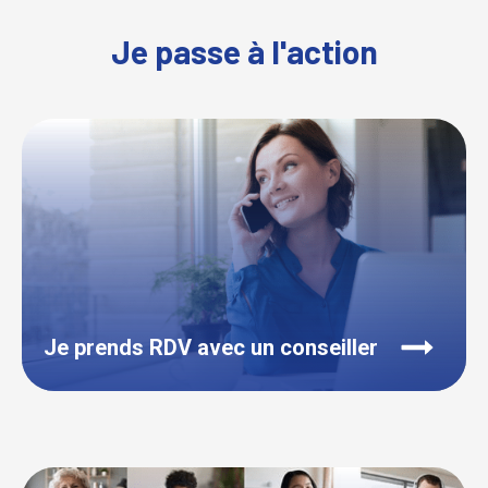
Je passe à l'action
Je prends RDV avec un conseiller