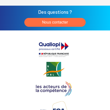
Des questions ?
Nous contacter