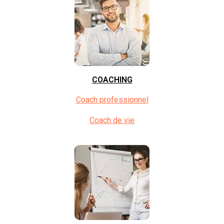
COACHING
Coach professionnel
Coach de vie