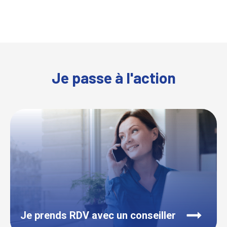
Je passe à l'action
Je prends RDV avec un conseiller