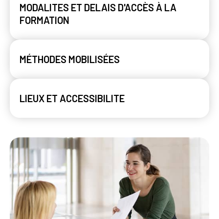
MODALITES ET DELAIS D'ACCÈS À LA
FORMATION
MÉTHODES MOBILISÉES
LIEUX ET ACCESSIBILITE