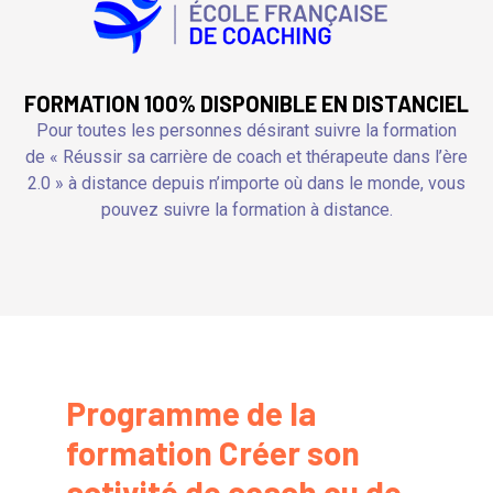
FORMATION 100% DISPONIBLE EN DISTANCIEL
Pour toutes les personnes désirant suivre la formation
de « Réussir sa carrière de coach et thérapeute dans l’ère
2.0 » à distance depuis n’importe où dans le monde, vous
pouvez suivre la formation à distance.
Programme de la
formation Créer son
activité de coach ou de