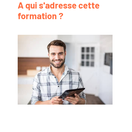
A qui s'adresse cette
formation ?