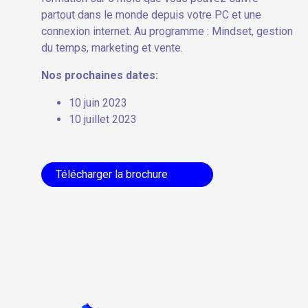
partout dans le monde depuis votre PC et une
connexion internet. Au programme : Mindset, gestion
du temps, marketing et vente.
Nos prochaines dates:
10 juin 2023
10 juillet 2023
Télécharger la brochure