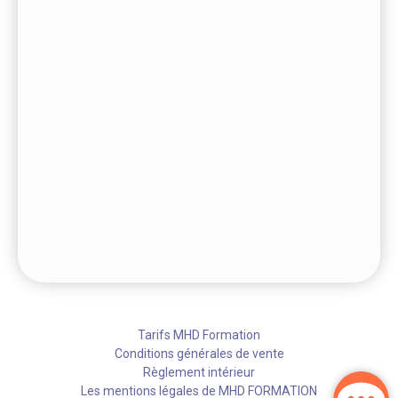
Tarifs MHD Formation
Conditions générales de vente
Règlement intérieur
Les mentions légales de MHD FORMATION