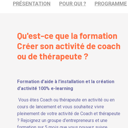
PRÉSENTATION
POUR QUI ?
PROGRAMME
Qu'est-ce que la formation
Créer son activité de coach
ou de thérapeute ?
Formation d’aide à l’installation et la création
d’activité 100% e-learning
Vous êtes Coach ou thérapeute en activité ou en
cours de lancement et vous souhaitez vivre
pleinement de votre activité de Coach et thérapeute
? Rejoignez un groupe d’entrepreneurs et une
formation sur 5 mois que vous pouvez suivre