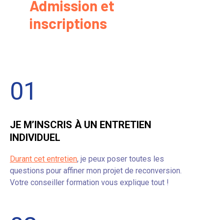
Admission et
inscriptions
01
JE M’INSCRIS À UN ENTRETIEN
INDIVIDUEL
Durant cet entretien
, je peux poser toutes les
questions pour affiner mon projet de reconversion.
Votre conseiller formation vous explique tout !