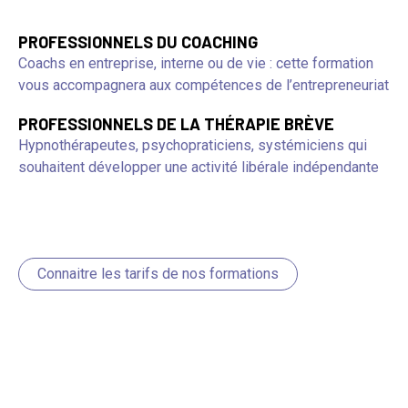
PROFESSIONNELS DU COACHING
Coachs en entreprise, interne ou de vie : cette formation
vous accompagnera aux compétences de l’entrepreneuriat
PROFESSIONNELS DE LA THÉRAPIE BRÈVE
Hypnothérapeutes, psychopraticiens, systémiciens qui
souhaitent développer une activité libérale indépendante
Connaitre les tarifs de nos formations