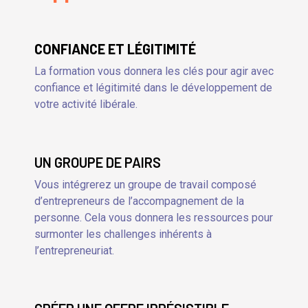
CONFIANCE ET LÉGITIMITÉ
La formation vous donnera les clés pour agir avec
confiance et légitimité dans le développement de
votre activité libérale.
UN GROUPE DE PAIRS
Vous intégrerez un groupe de travail composé
d’entrepreneurs de l’accompagnement de la
personne. Cela vous donnera les ressources pour
surmonter les challenges inhérents à
l’entrepreneuriat.