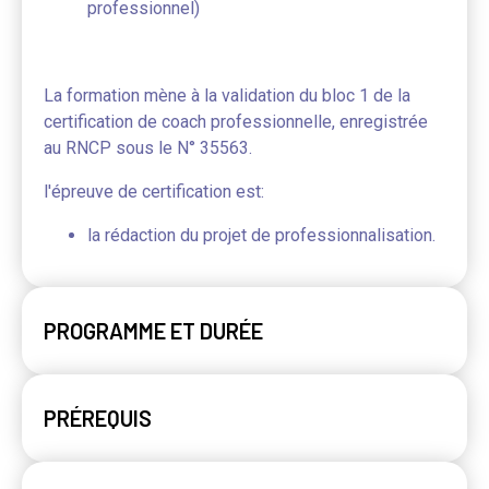
professionnel)
La formation mène à la validation du bloc 1 de la
certification de coach professionnelle, enregistrée
au RNCP sous le N° 35563.
l'épreuve de certification est:
la rédaction du projet de professionnalisation.
PROGRAMME ET DURÉE
PRÉREQUIS