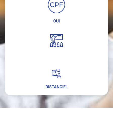
OUI
DISTANCIEL