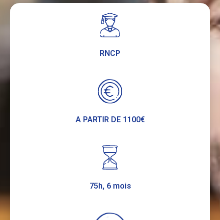
RNCP
A PARTIR DE 1100€
75h, 6 mois