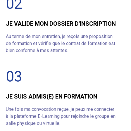
02
JE VALIDE MON DOSSIER D'INSCRIPTION
Au terme de mon entretien, je reçois une proposition
de formation et vérifie que le contrat de formation est
bien conforme à mes attentes.
03
JE SUIS ADMIS(E) EN FORMATION
Une fois ma convocation reçue, je peux me connecter
à la plateforme E-Learning pour rejoindre le groupe en
salle physique ou virtuelle.