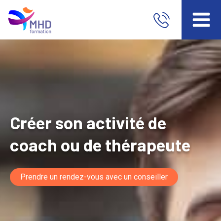
Créer son activité de
coach ou de thérapeute
Prendre un rendez-vous avec un conseiller