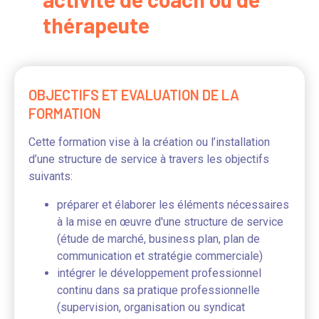
thérapeute
OBJECTIFS ET EVALUATION DE LA
FORMATION
Cette formation vise à la création ou l’installation
d’une structure de service à travers les objectifs
suivants:
préparer et élaborer les éléments nécessaires
à la mise en œuvre d'une structure de service
(étude de marché, business plan, plan de
communication et stratégie commerciale)
intégrer le développement professionnel
continu dans sa pratique professionnelle
(supervision, organisation ou syndicat