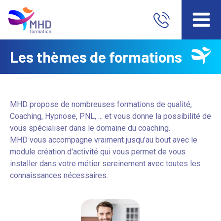
Les thèmes de formations
MHD propose de nombreuses formations de qualité,
Coaching, Hypnose, PNL, ... et vous donne la possibilité de
vous spécialiser dans le domaine du coaching.
MHD vous accompagne vraiment jusqu'au bout avec le
module création d'activité qui vous permet de vous
installer dans votre métier sereinement avec toutes les
connaissances nécessaires.