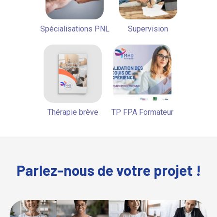
Spécialisations PNL
Supervision
Thérapie brève
TP FPA Formateur
Parlez-nous de votre projet !