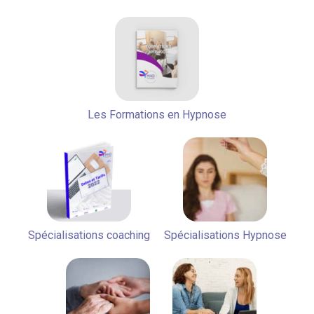
Les Formations en Hypnose
Spécialisations coaching
Spécialisations Hypnose