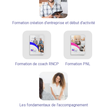
Formation création d’entreprise et début d’activité
Formation de coach RNCP
Formation PNL
Les fondamentaux de l'accompagnement