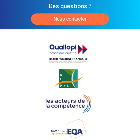
Des questions ?
Nous contacter