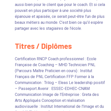
aussi bien pour le client que pour le coach. Et si cela
pouvait en plus participer à une société plus
épanouie et apaisée, ce serait peut-être l’un de plus
beaux métiers au monde. C’est bien ce qu’il espère
partager avec les stagiaires de l’école.
Titres / Diplômes
Certification RNCP Coach professionnel : Ecole
Française de Coaching – MHD Technicien PNL
(Parcours Maître Praticien en cours) : Institut
Français de PNL Certification FFP Former à la
Communication : Trilog – Eleas Le leadership positif
– Passeport Avenir : ESSEC-EDHEC-CNAM
Communication Image de l’Entreprise : Greta des
Arts Appliqués Conception et réalisation
audiovisuelle : Institut International de l’Image et du