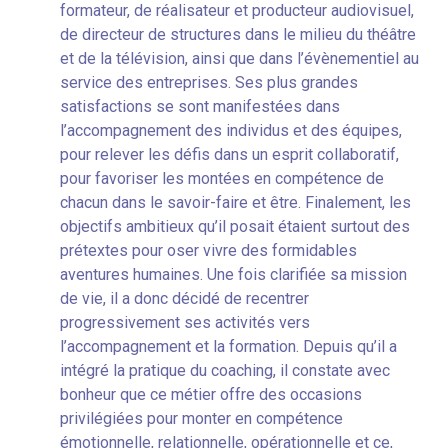
formateur, de réalisateur et producteur audiovisuel,
de directeur de structures dans le milieu du théâtre
et de la télévision, ainsi que dans l’évènementiel au
service des entreprises. Ses plus grandes
satisfactions se sont manifestées dans
l’accompagnement des individus et des équipes,
pour relever les défis dans un esprit collaboratif,
pour favoriser les montées en compétence de
chacun dans le savoir-faire et être. Finalement, les
objectifs ambitieux qu’il posait étaient surtout des
prétextes pour oser vivre des formidables
aventures humaines. Une fois clarifiée sa mission
de vie, il a donc décidé de recentrer
progressivement ses activités vers
l’accompagnement et la formation. Depuis qu’il a
intégré la pratique du coaching, il constate avec
bonheur que ce métier offre des occasions
privilégiées pour monter en compétence
émotionnelle, relationnelle, opérationnelle et ce,