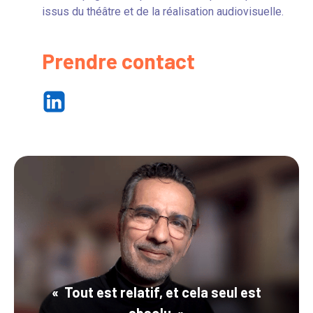
issus du théâtre et de la réalisation audiovisuelle.
Prendre contact
«
Tout est relatif, et cela seul est
absolu.
»