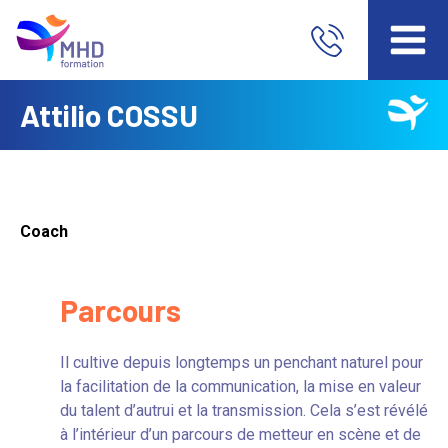
Attilio COSSU
Coach
Parcours
Il cultive depuis longtemps un penchant naturel pour
la facilitation de la communication, la mise en valeur
du talent d’autrui et la transmission. Cela s’est révélé
à l’intérieur d’un parcours de metteur en scène et de