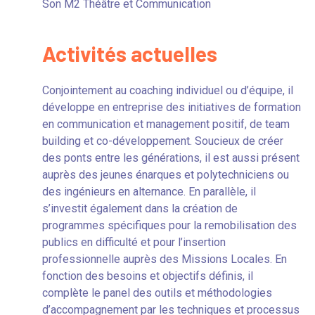
Son M2 Théâtre et Communication
Activités actuelles
Conjointement au coaching individuel ou d’équipe, il
développe en entreprise des initiatives de formation
en communication et management positif, de team
building et co-développement. Soucieux de créer
des ponts entre les générations, il est aussi présent
auprès des jeunes énarques et polytechniciens ou
des ingénieurs en alternance. En parallèle, il
s’investit également dans la création de
programmes spécifiques pour la remobilisation des
publics en difficulté et pour l’insertion
professionnelle auprès des Missions Locales. En
fonction des besoins et objectifs définis, il
complète le panel des outils et méthodologies
d’accompagnement par les techniques et processus