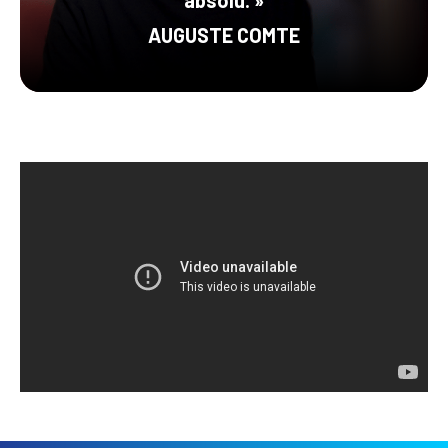
AUGUSTE COMTE