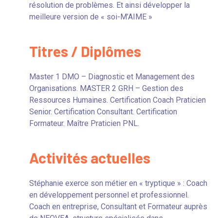
résolution de problèmes. Et ainsi développer la
meilleure version de « soi-M’AIME »
Titres / Diplômes
Master 1 DMO – Diagnostic et Management des
Organisations. MASTER 2 GRH – Gestion des
Ressources Humaines. Certification Coach Praticien
Senior. Certification Consultant. Certification
Formateur. Maître Praticien PNL.
Activités actuelles
Stéphanie exerce son métier en « tryptique » : Coach
en développement personnel et professionnel.
Coach en entreprise, Consultant et Formateur auprès