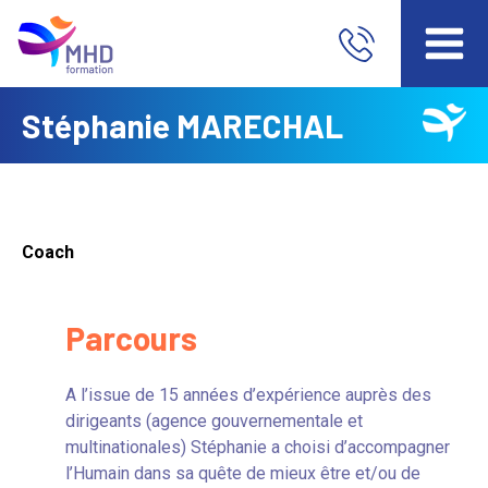
Stéphanie MARECHAL
Coach
Parcours
A l’issue de 15 années d’expérience auprès des
dirigeants (agence gouvernementale et
multinationales) Stéphanie a choisi d’accompagner
l’Humain dans sa quête de mieux être et/ou de