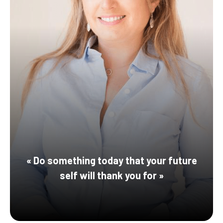
«
Do something today that your future
self will thank you for
»