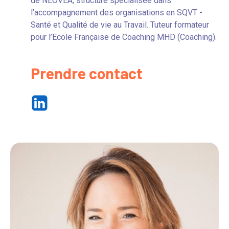
de NEOVEA, structure spécialisée dans
l’accompagnement des organisations en SQVT -
Santé et Qualité de vie au Travail. Tuteur formateur
pour l’Ecole Française de Coaching MHD (Coaching).
Prendre contact