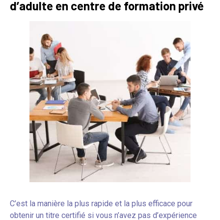
d’adulte en centre de formation privé
C’est la manière la plus rapide et la plus efficace pour
obtenir un titre certifié si vous n’avez pas d’expérience