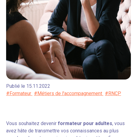
Publié le 15.11.2022
#Formateur
#Métiers de l'accompagnement
#RNCP
Vous souhaitez devenir
formateur pour adultes
, vous
avez hâte de transmettre vos connaissances au plus