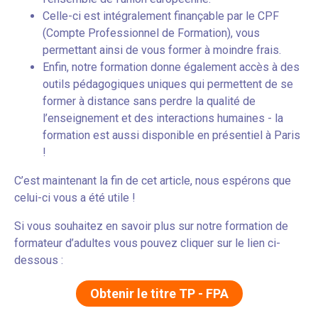
Celle-ci est intégralement finançable par le CPF
(Compte Professionnel de Formation), vous
permettant ainsi de vous former à moindre frais.
Enfin, notre formation donne également accès à des
outils pédagogiques uniques qui permettent de se
former à distance sans perdre la qualité de
l’enseignement et des interactions humaines - la
formation est aussi disponible en présentiel à Paris
!
C’est maintenant la fin de cet article, nous espérons que
celui-ci vous a été utile !
Si vous souhaitez en savoir plus sur notre formation de
formateur d’adultes vous pouvez cliquer sur le lien ci-
dessous :
Obtenir le titre TP - FPA