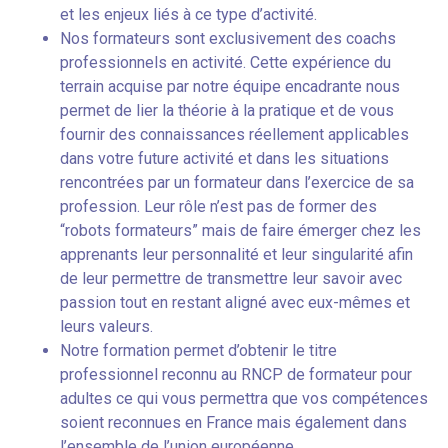
et les enjeux liés à ce type d’activité.
Nos formateurs sont exclusivement des coachs
professionnels en activité. Cette expérience du
terrain acquise par notre équipe encadrante nous
permet de lier la théorie à la pratique et de vous
fournir des connaissances réellement applicables
dans votre future activité et dans les situations
rencontrées par un formateur dans l’exercice de sa
profession. Leur rôle n’est pas de former des
“robots formateurs” mais de faire émerger chez les
apprenants leur personnalité et leur singularité afin
de leur permettre de transmettre leur savoir avec
passion tout en restant aligné avec eux-mêmes et
leurs valeurs.
Notre formation permet d’obtenir le titre
professionnel reconnu au RNCP de formateur pour
adultes ce qui vous permettra que vos compétences
soient reconnues en France mais également dans
l’ensemble de l’union européenne.