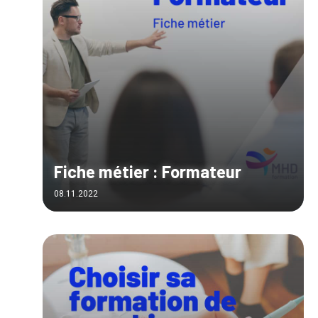
Fiche métier : Formateur
08.11.2022