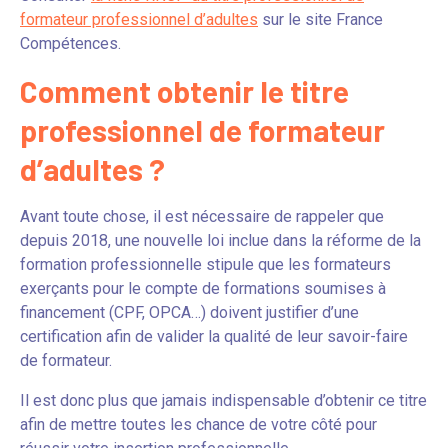
formateur professionnel d’adultes
sur le site France
Compétences.
Comment obtenir le titre
professionnel de formateur
d’adultes ?
Avant toute chose, il est nécessaire de rappeler que
depuis 2018, une nouvelle loi inclue dans la réforme de la
formation professionnelle stipule que les formateurs
exerçants pour le compte de formations soumises à
financement (CPF, OPCA…) doivent justifier d’une
certification afin de valider la qualité de leur savoir-faire
de formateur.
Il est donc plus que jamais indispensable d’obtenir ce titre
afin de mettre toutes les chance de votre côté pour