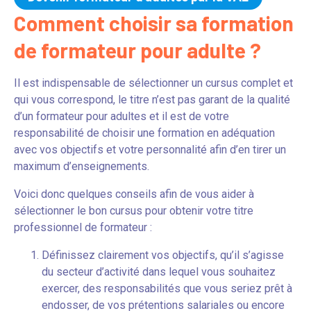
Comment choisir sa formation
de formateur pour adulte ?
Il est indispensable de sélectionner un cursus complet et
qui vous correspond, le titre n’est pas garant de la qualité
d’un formateur pour adultes et il est de votre
responsabilité de choisir une formation en adéquation
avec vos objectifs et votre personnalité afin d’en tirer un
maximum d’enseignements.
Voici donc quelques conseils afin de vous aider à
sélectionner le bon cursus pour obtenir votre titre
professionnel de formateur :
Définissez clairement vos objectifs, qu’il s’agisse
du secteur d’activité dans lequel vous souhaitez
exercer, des responsabilités que vous seriez prêt à
endosser, de vos prétentions salariales ou encore