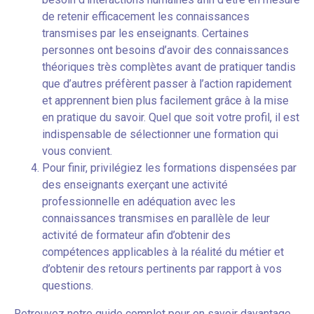
de retenir efficacement les connaissances
transmises par les enseignants. Certaines
personnes ont besoins d’avoir des connaissances
théoriques très complètes avant de pratiquer tandis
que d’autres préfèrent passer à l’action rapidement
et apprennent bien plus facilement grâce à la mise
en pratique du savoir. Quel que soit votre profil, il est
indispensable de sélectionner une formation qui
vous convient.
Pour finir, privilégiez les formations dispensées par
des enseignants exerçant une activité
professionnelle en adéquation avec les
connaissances transmises en parallèle de leur
activité de formateur afin d’obtenir des
compétences applicables à la réalité du métier et
d’obtenir des retours pertinents par rapport à vos
questions.
Retrouvez notre guide complet pour en savoir davantage