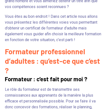
grand nombre et vous aimeriez obtenir un titre afin que
vos compétences soient reconnues ?
Vous êtes au bon endroit ! Dans cet article nous allons
vous présentez les différentes voies vous permettant
d’obtenir un certificat de formateur d’adulte mais
également vous guider afin choisir la meilleure formation
en fonction de votre situation, c’est parti !
Formateur professionnel
d’adultes : qu’est-ce que c’est
?
Formateur : c’est fait pour moi ?
Le rôle du formateur est de transmettre ses
connaissances aux apprenants de la manière la plus
efficace et personnalisée possible. Pour se faire il va
donc concevoir des formations, réaliser le planning,