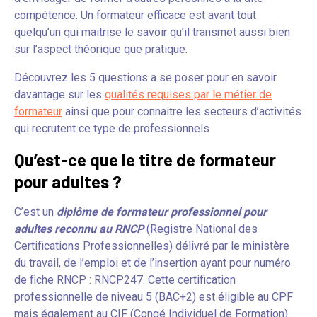
compétence. Un formateur efficace est avant tout
quelqu’un qui maitrise le savoir qu’il transmet aussi bien
sur l’aspect théorique que pratique.
Découvrez les 5 questions a se poser pour en savoir
davantage sur les
qualités requises par le métier de
formateur
ainsi que pour connaitre les secteurs d’activités
qui recrutent ce type de professionnels
Qu’est-ce que le titre de formateur
pour adultes ?
C’est un
diplôme de formateur professionnel pour
adultes reconnu au RNCP
(Registre National des
Certifications Professionnelles) délivré par le ministère
du travail, de l’emploi et de l’insertion ayant pour numéro
de fiche RNCP : RNCP247. Cette certification
professionnelle de niveau 5 (BAC+2) est éligible au CPF
mais également au CIF (Congé Individuel de Formation).