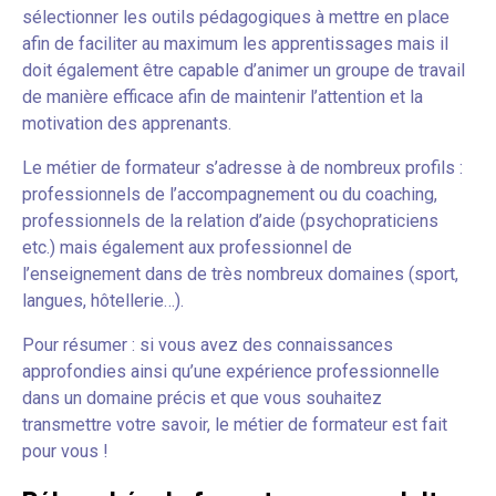
sélectionner les outils pédagogiques à mettre en place
afin de faciliter au maximum les apprentissages mais il
doit également être capable d’animer un groupe de travail
de manière efficace afin de maintenir l’attention et la
motivation des apprenants.
Le métier de formateur s’adresse à de nombreux profils :
professionnels de l’accompagnement ou du coaching,
professionnels de la relation d’aide (psychopraticiens
etc.) mais également aux professionnel de
l’enseignement dans de très nombreux domaines (sport,
langues, hôtellerie…).
Pour résumer : si vous avez des connaissances
approfondies ainsi qu’une expérience professionnelle
dans un domaine précis et que vous souhaitez
transmettre votre savoir, le métier de formateur est fait
pour vous !