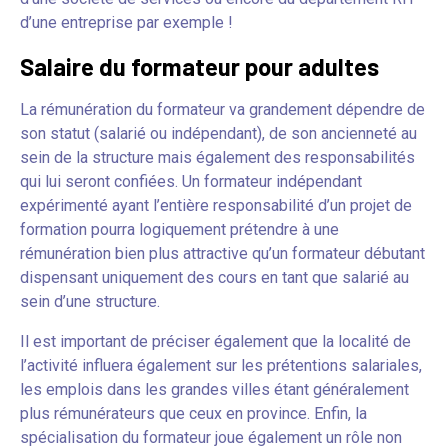
d’une entreprise par exemple !
Salaire du formateur pour adultes
La rémunération du formateur va grandement dépendre de
son statut (salarié ou indépendant), de son ancienneté au
sein de la structure mais également des responsabilités
qui lui seront confiées. Un formateur indépendant
expérimenté ayant l’entière responsabilité d’un projet de
formation pourra logiquement prétendre à une
rémunération bien plus attractive qu’un formateur débutant
dispensant uniquement des cours en tant que salarié au
sein d’une structure.
Il est important de préciser également que la localité de
l’activité influera également sur les prétentions salariales,
les emplois dans les grandes villes étant généralement
plus rémunérateurs que ceux en province. Enfin, la
spécialisation du formateur joue également un rôle non