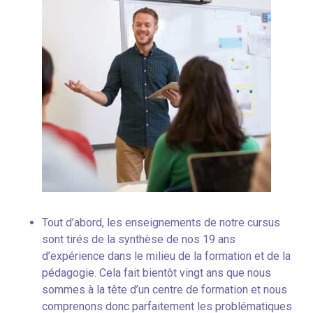
Tout d’abord, les enseignements de notre cursus
sont tirés de la synthèse de nos 19 ans
d’expérience dans le milieu de la formation et de la
pédagogie. Cela fait bientôt vingt ans que nous
sommes à la tête d’un centre de formation et nous
comprenons donc parfaitement les problématiques