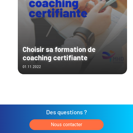
Choisir sa formation de
coaching certifiante
01.11.2022
Des questions ?
Nous contacter