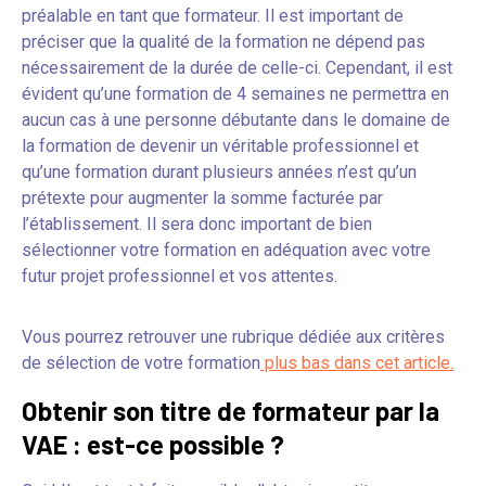
préalable en tant que formateur. Il est important de
préciser que la qualité de la formation ne dépend pas
nécessairement de la durée de celle-ci. Cependant, il est
évident qu’une formation de 4 semaines ne permettra en
aucun cas à une personne débutante dans le domaine de
la formation de devenir un véritable professionnel et
qu’une formation durant plusieurs années n’est qu’un
prétexte pour augmenter la somme facturée par
l’établissement. Il sera donc important de bien
sélectionner votre formation en adéquation avec votre
futur projet professionnel et vos attentes.
Vous pourrez retrouver une rubrique dédiée aux critères
de sélection de votre formation
plus bas dans cet article.
Obtenir son titre de formateur par la
VAE : est-ce possible ?