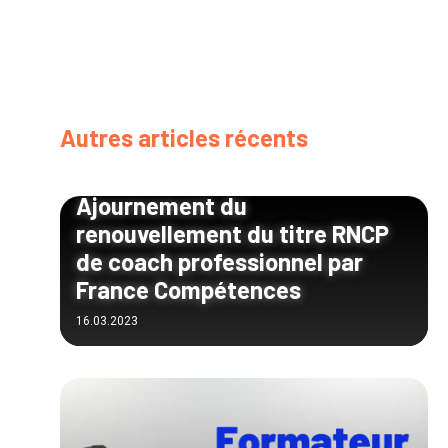
Autres articles récents
Ajournement du
renouvellement du titre RNCP
de coach professionnel par
France Compétences
16.03.2023