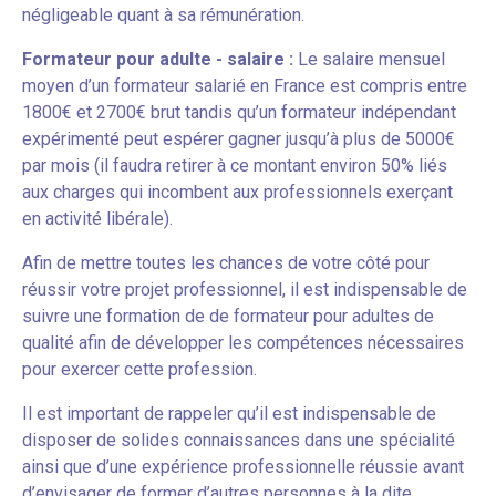
négligeable quant à sa rémunération.
Formateur pour adulte - salaire :
Le salaire mensuel
moyen d’un formateur salarié en France est compris entre
1800€ et 2700€ brut tandis qu’un formateur indépendant
expérimenté peut espérer gagner jusqu’à plus de 5000€
par mois (il faudra retirer à ce montant environ 50% liés
aux charges qui incombent aux professionnels exerçant
en activité libérale).
Afin de mettre toutes les chances de votre côté pour
réussir votre projet professionnel, il est indispensable de
suivre une formation de de formateur pour adultes de
qualité afin de développer les compétences nécessaires
pour exercer cette profession.
Il est important de rappeler qu’il est indispensable de
disposer de solides connaissances dans une spécialité
ainsi que d’une expérience professionnelle réussie avant
d’envisager de former d’autres personnes à la dite