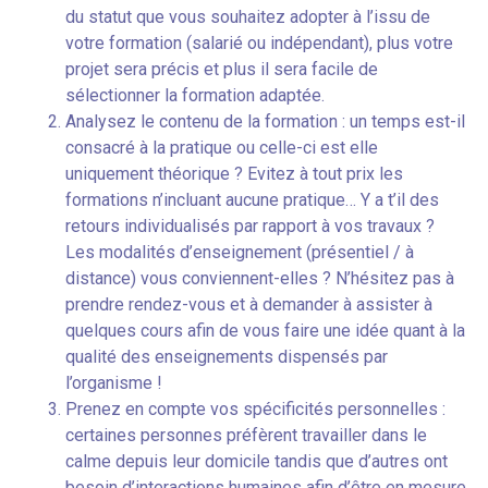
du statut que vous souhaitez adopter à l’issu de
votre formation (salarié ou indépendant), plus votre
projet sera précis et plus il sera facile de
sélectionner la formation adaptée.
Analysez le contenu de la formation : un temps est-il
consacré à la pratique ou celle-ci est elle
uniquement théorique ? Evitez à tout prix les
formations n’incluant aucune pratique… Y a t’il des
retours individualisés par rapport à vos travaux ?
Les modalités d’enseignement (présentiel / à
distance) vous conviennent-elles ? N’hésitez pas à
prendre rendez-vous et à demander à assister à
quelques cours afin de vous faire une idée quant à la
qualité des enseignements dispensés par
l’organisme !
Prenez en compte vos spécificités personnelles :
certaines personnes préfèrent travailler dans le
calme depuis leur domicile tandis que d’autres ont
besoin d’interactions humaines afin d’être en mesure