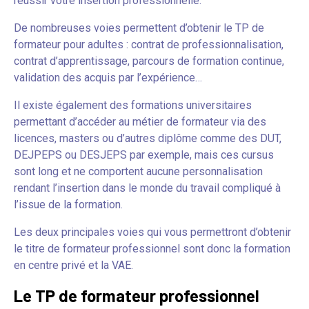
réussir votre insertion professionnelle.
De nombreuses voies permettent d’obtenir le TP de
formateur pour adultes : contrat de professionnalisation,
contrat d’apprentissage, parcours de formation continue,
validation des acquis par l’expérience…
Il existe également des formations universitaires
permettant d’accéder au métier de formateur via des
licences, masters ou d’autres diplôme comme des DUT,
DEJPEPS ou DESJEPS par exemple, mais ces cursus
sont long et ne comportent aucune personnalisation
rendant l’insertion dans le monde du travail compliqué à
l’issue de la formation.
Les deux principales voies qui vous permettront d’obtenir
le titre de formateur professionnel sont donc la formation
en centre privé et la VAE.
Le TP de formateur professionnel