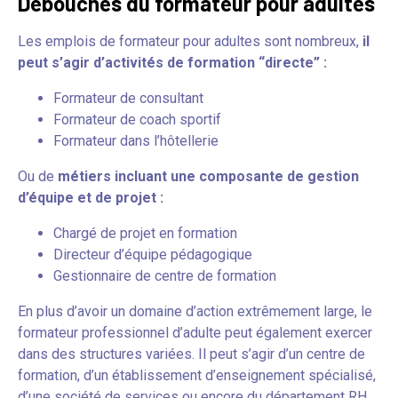
Débouchés du formateur pour adultes
Les emplois de formateur pour adultes sont nombreux,
il
peut s’agir d’activités de formation “directe” :
Formateur de consultant
Formateur de coach sportif
Formateur dans l’hôtellerie
Ou de
métiers incluant une composante de gestion
d’équipe et de projet :
Chargé de projet en formation
Directeur d’équipe pédagogique
Gestionnaire de centre de formation
En plus d’avoir un domaine d’action extrêmement large, le
formateur professionnel d’adulte peut également exercer
dans des structures variées. Il peut s’agir d’un centre de
formation, d’un établissement d’enseignement spécialisé,
d’une société de services ou encore du département RH