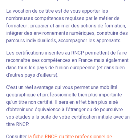
La vocation de ce titre est de vous apporter les
nombreuses compétences requises par le métier de
formateur : préparer et animer des actions de formation,
intégrer des environnements numériques, construire des
parcours individualisés, accompagner les apprenants…
Les certifications inscrites au RNCP permettent de faire
reconnaître ses compétences en France mais également
dans tous les pays de l’union européenne (et dans bien
d’autres pays d’ailleurs).
C’est un réel avantage qui vous permet une mobilité
géographique et professionnelle bien plus importante
qu’un titre non certifié. Il sera en effet bien plus aisé
d’obtenir une équivalence à l’étranger ou de poursuivre
vos études à la suite de votre certification initiale avec un
titre RNCP.
Consulter
la fiche RNCP du titre professionnel de