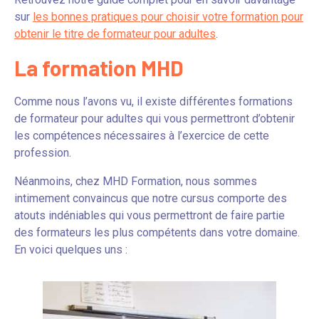
sur
les bonnes pratiques pour choisir votre formation pour
obtenir le titre de formateur pour adultes
.
La formation MHD
Comme nous l’avons vu, il existe différentes formations
de formateur pour adultes qui vous permettront d’obtenir
les compétences nécessaires à l’exercice de cette
profession.
Néanmoins, chez MHD Formation, nous sommes
intimement convaincus que notre cursus comporte des
atouts indéniables qui vous permettront de faire partie
des formateurs les plus compétents dans votre domaine.
En voici quelques uns :