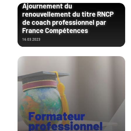
Ajournement du
renouvellement du titre RNCP
de coach professionnel par
France Compétences
16.03.2023