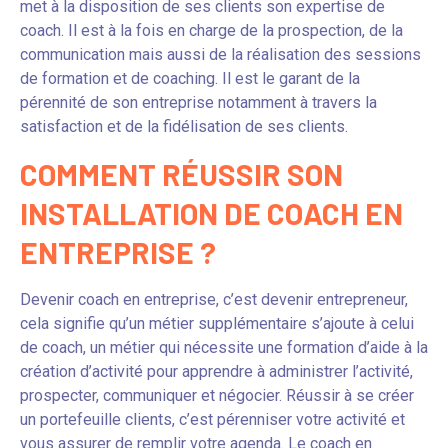
met à la disposition de ses clients son expertise de
coach. Il est à la fois en charge de la prospection, de la
communication mais aussi de la réalisation des sessions
de formation et de coaching. Il est le garant de la
pérennité de son entreprise notamment à travers la
satisfaction et de la fidélisation de ses clients.
COMMENT RÉUSSIR SON
INSTALLATION DE COACH EN
ENTREPRISE ?
Devenir coach en entreprise, c’est devenir entrepreneur,
cela signifie qu’un métier supplémentaire s’ajoute à celui
de coach, un métier qui nécessite une formation d’aide à la
création d’activité pour apprendre à administrer l’activité,
prospecter, communiquer et négocier. Réussir à se créer
un portefeuille clients, c’est pérenniser votre activité et
vous assurer de remplir votre agenda. Le coach en