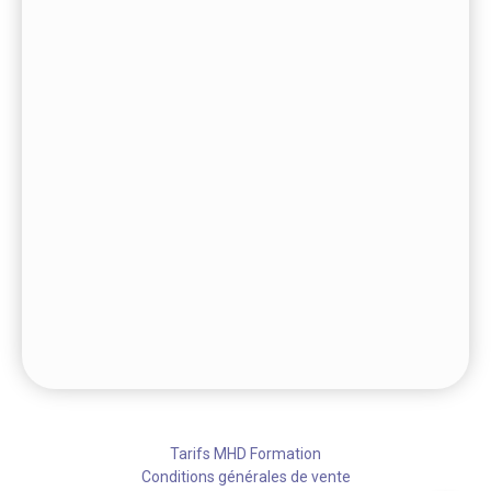
Tarifs MHD Formation
Conditions générales de vente