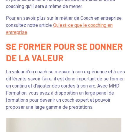
coaching qu’il sera à même de mener.
Pour en savoir plus sur le métier de Coach en entreprise,
consultez notre article
Qu’est-ce que le coaching en
entreprise
SE FORMER POUR SE DONNER
DE LA VALEUR
La valeur d’un coach se mesure à son expérience et à ses
différents savoir-faire, il est donc important de se former
en continu et d’ajouter des cordes à son arc. Avec MHD
Formation, vous avez à disposition un large panel de
formations pour devenir un coach expert et pouvoir
proposer une large gamme de prestations.