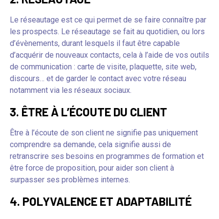
Le réseautage est ce qui permet de se faire connaître par
les prospects. Le réseautage se fait au quotidien, ou lors
d’évènements, durant lesquels il faut être capable
d’acquérir de nouveaux contacts, cela à l’aide de vos outils
de communication : carte de visite, plaquette, site web,
discours… et de garder le contact avec votre réseau
notamment via les réseaux sociaux.
3. ÊTRE À L’ÉCOUTE DU CLIENT
Être à l’écoute de son client ne signifie pas uniquement
comprendre sa demande, cela signifie aussi de
retranscrire ses besoins en programmes de formation et
être force de proposition, pour aider son client à
surpasser ses problèmes internes.
4. POLYVALENCE ET ADAPTABILITÉ