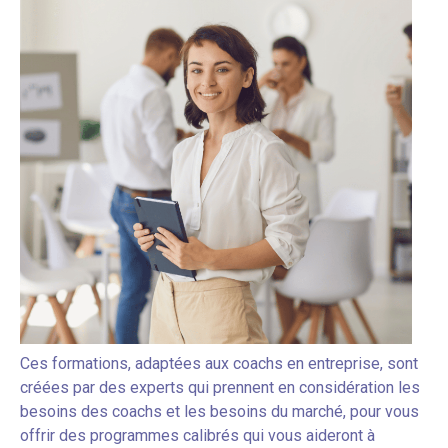
Ces formations, adaptées aux coachs en entreprise, sont
créées par des experts qui prennent en considération les
besoins des coachs et les besoins du marché, pour vous
offrir des programmes calibrés qui vous aideront à