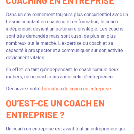
COACHING EN ENTREPRISE
Dans un environnement toujours plus concurrentiel avec un
besoin constant en coaching et en formation, le coach
indépendant devient un partenaire privilégié. Les coachs
sont très demandés mais sont aussi de plus en plus
nombreux sur le marché. L’expertise du coach et sa
capacité à prospecter et à communiquer sur son activité
deviennent vitales.
En effet, en tant qu’indépendant, le coach cumule deux
métiers, celui coach mais aussi celui d’entrepreneur.
Découvrez notre
formation de coach en entreprise
QU’EST-CE UN COACH EN
ENTREPRISE ?
Un coach en entreprise est avant tout un entrepreneur qui