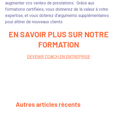
augmenter vos ventes de prestations. Grâce aux
formations certifiées, vous donnerez de la valeur à votre
expertise, et vous doterez d’arguments supplémentaires
pour attirer de nouveaux clients.
EN SAVOIR PLUS SUR NOTRE
FORMATION
DEVENIR COACH EN ENTREPRISE
Autres articles récents