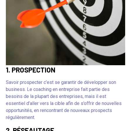
1. PROSPECTION
Savoir prospecter c’est se garantir de développer son
business. Le coaching en entreprise fait partie des
besoins de la plupart des entreprises, mais il est
essentiel d’aller vers la cible afin de s’offrir de nouvelles
opportunités, en rencontrant de nouveaux prospects
régulièrement.
2. RÉSEAUTAGE