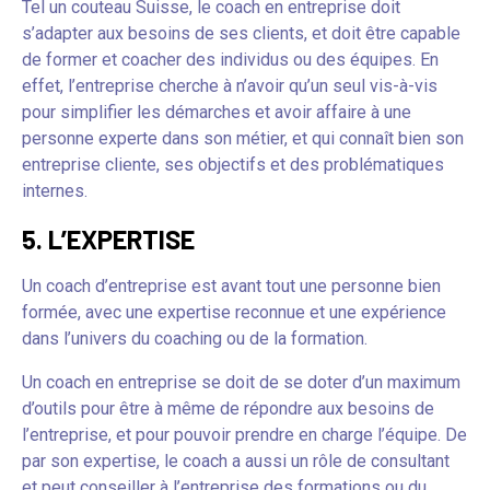
Tel un couteau Suisse, le coach en entreprise doit
s’adapter aux besoins de ses clients, et doit être capable
de former et coacher des individus ou des équipes. En
effet, l’entreprise cherche à n’avoir qu’un seul vis-à-vis
pour simplifier les démarches et avoir affaire à une
personne experte dans son métier, et qui connaît bien son
entreprise cliente, ses objectifs et des problématiques
internes.
5. L’EXPERTISE
Un coach d’entreprise est avant tout une personne bien
formée, avec une expertise reconnue et une expérience
dans l’univers du coaching ou de la formation.
Un coach en entreprise se doit de se doter d’un maximum
d’outils pour être à même de répondre aux besoins de
l’entreprise, et pour pouvoir prendre en charge l’équipe. De
par son expertise, le coach a aussi un rôle de consultant
et peut conseiller à l’entreprise des formations ou du