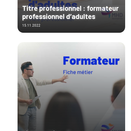
Titre professionnel : formateur
professionnel d’adultes
15.11.2022