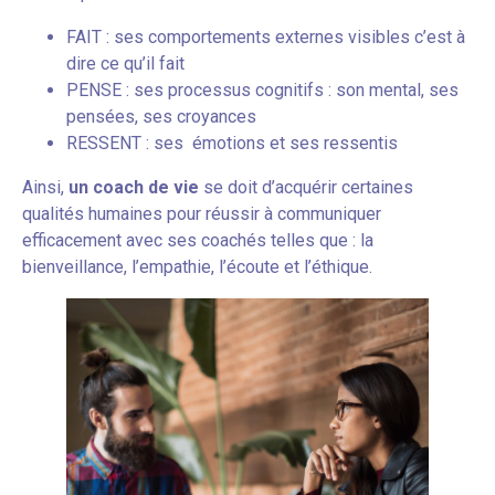
FAIT : ses comportements externes visibles c’est à
dire ce qu’il fait
PENSE : ses processus cognitifs : son mental, ses
pensées, ses croyances
RESSENT : ses émotions et ses ressentis
Ainsi,
un coach de vie
se doit d’acquérir certaines
qualités humaines pour réussir à communiquer
efficacement avec ses coachés telles que : la
bienveillance, l’empathie, l’écoute et l’éthique.