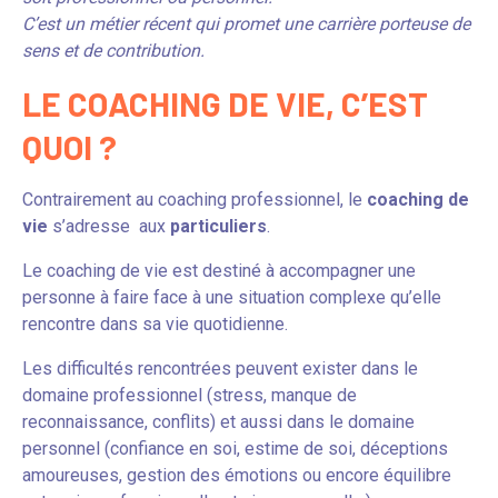
C’est un métier récent qui promet une carrière porteuse de
sens et de contribution.
LE COACHING DE VIE, C’EST
QUOI ?
Contrairement au coaching professionnel, le
coaching de
vie
s’adresse aux
particuliers
.
Le coaching de vie est destiné à accompagner une
personne à faire face à une situation complexe qu’elle
rencontre dans sa vie quotidienne.
Les difficultés rencontrées peuvent exister dans le
domaine professionnel (stress, manque de
reconnaissance, conflits) et aussi dans le domaine
personnel (confiance en soi, estime de soi, déceptions
amoureuses, gestion des émotions ou encore équilibre