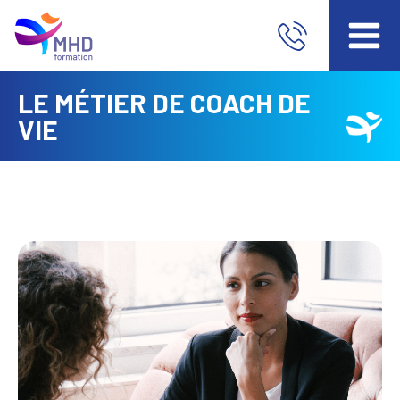
LE MÉTIER DE COACH DE
VIE