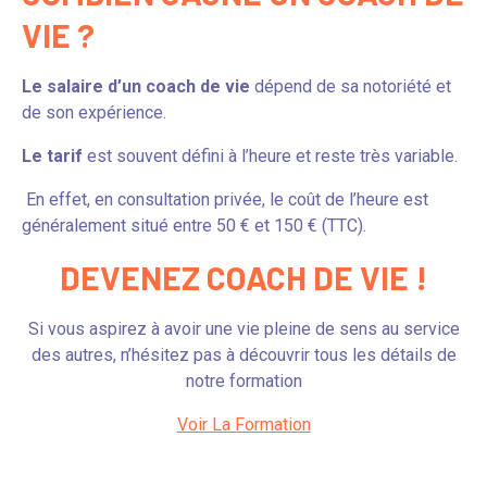
VIE ?
Le salaire d’un coach de vie
dépend de sa notoriété et
de son expérience.
Le tarif
est souvent défini à l’heure et reste très variable.
En effet, en consultation privée, le coût de l’heure est
généralement situé entre 50 € et 150 € (TTC).
DEVENEZ COACH DE VIE !
Si vous aspirez à avoir une vie pleine de sens au service
des autres, n’hésitez pas à découvrir tous les détails de
notre formation
Voir La Formation