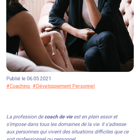
Publié le 06.05.2021
#Coaching
#Développement Personnel
La profession de
coach de vie
est en plein essor et
s’impose dans tous les domaines de la vie. Il s’adresse
aux personnes qui vivent des situations difficiles que ce
soit professionnel ou personnel.