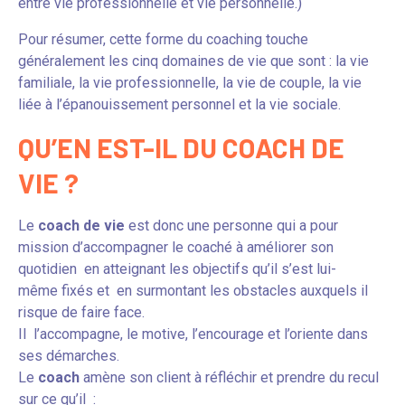
entre vie professionnelle et vie personnelle.)
Pour résumer, cette forme du coaching touche
généralement les cinq domaines de vie que sont : la vie
familiale, la vie professionnelle, la vie de couple, la vie
liée à l’épanouissement personnel et la vie sociale.
QU’EN EST-IL DU COACH DE
VIE ?
Le
coach de vie
est donc une personne qui a pour
mission d’accompagner le coaché à améliorer son
quotidien en atteignant les objectifs qu’il s’est lui-
même fixés et en surmontant les obstacles auxquels il
risque de faire face.
Il l’accompagne, le motive, l’encourage et l’oriente dans
ses démarches.
Le
coach
amène son client à réfléchir et prendre du recul
sur ce qu’il :