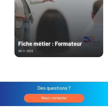
Fiche métier : Formateur
08.11.2022
Des questions ?
Nous contacter