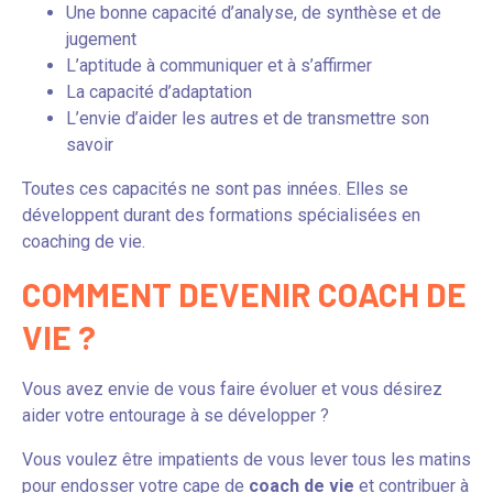
Une bonne capacité d’analyse, de synthèse et de
jugement
L’aptitude à communiquer et à s’affirmer
La capacité d’adaptation
L’envie d’aider les autres et de transmettre son
savoir
Toutes ces capacités ne sont pas innées. Elles se
développent durant des formations spécialisées en
coaching de vie.
COMMENT DEVENIR COACH DE
VIE ?
Vous avez envie de vous faire évoluer et vous désirez
aider votre entourage à se développer ?
Vous voulez être impatients de vous lever tous les matins
pour endosser votre cape de
coach de vie
et contribuer à