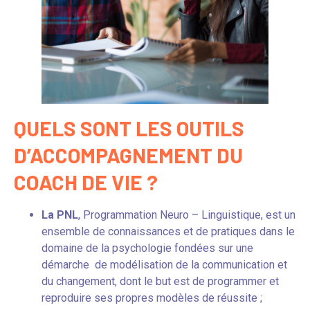
QUELS SONT LES OUTILS
D’ACCOMPAGNEMENT DU
COACH DE VIE ?
La
PNL
, Programmation Neuro – Linguistique, est un
ensemble de connaissances et de pratiques dans le
domaine de la psychologie fondées sur une
démarche de modélisation de la communication et
du changement, dont le but est de programmer et
reproduire ses propres modèles de réussite ;