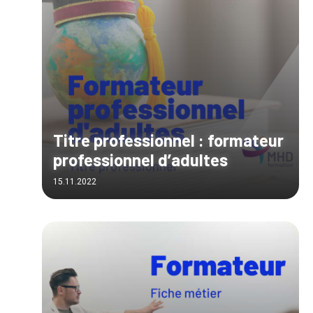
Titre professionnel : formateur
professionnel d’adultes
15.11.2022