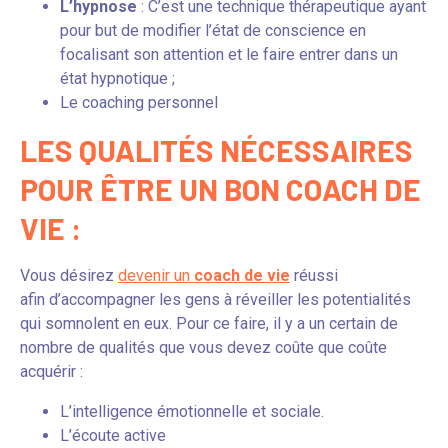
L’hypnose
: C’est une technique thérapeutique ayant
pour but de modifier l’état de conscience en
focalisant son attention et le faire entrer dans un
état hypnotique ;
Le coaching personnel
LES QUALITÉS NÉCESSAIRES
POUR ÊTRE UN BON COACH DE
VIE :
Vous désirez
devenir un
coach de vie
réussi
afin d’accompagner les gens à réveiller les potentialités
qui somnolent en eux. Pour ce faire, il y a un certain de
nombre de qualités que vous devez coûte que coûte
acquérir :
L’intelligence émotionnelle et sociale.
L’écoute active