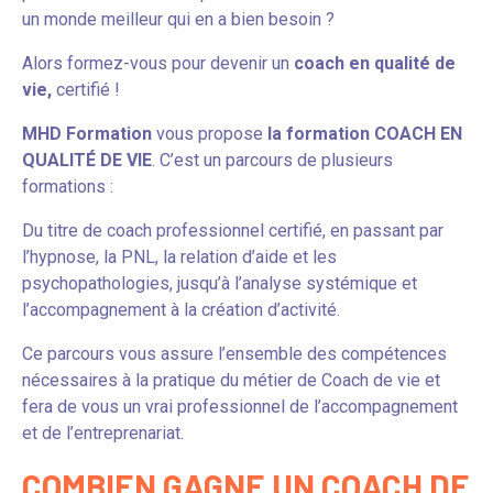
un monde meilleur qui en a bien besoin ?
Alors formez-vous pour devenir un
coach en qualité de
vie,
certifié !
MHD Formation
vous propose
la formation COACH EN
QUALITÉ DE VIE
. C’est un parcours de plusieurs
formations :
Du titre de coach professionnel certifié, en passant par
l’hypnose, la PNL, la relation d’aide et les
psychopathologies, jusqu’à l’analyse systémique et
l’accompagnement à la création d’activité.
Ce parcours vous assure l’ensemble des compétences
nécessaires à la pratique du métier de Coach de vie et
fera de vous un vrai professionnel de l’accompagnement
et de l’entreprenariat.
COMBIEN GAGNE UN COACH DE