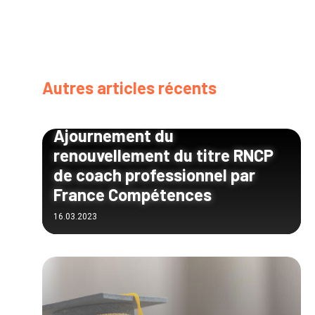
Autres articles récents
Ajournement du
renouvellement du titre RNCP
de coach professionnel par
France Compétences
16.03.2023