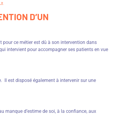
 »
ENTION D’UN
t pour ce métier est dû à son intervention dans
de qui intervient pour accompagner ses patients en vue
 Il est disposé également à intervenir sur une
 au manque d’estime de soi, à la confiance, aux