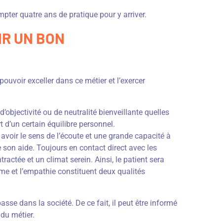
compter quatre ans de pratique pour y arriver.
IR UN BON
pouvoir exceller dans ce métier et l’exercer
d’objectivité ou de neutralité bienveillante quelles
t d’un certain équilibre personnel.
 avoir le sens de l’écoute et une grande capacité à
son aide. Toujours en contact direct avec les
tractée et un climat serein. Ainsi, le patient sera
sme et l’empathie constituent deux qualités
asse dans la société. De ce fait, il peut être informé
 du métier.