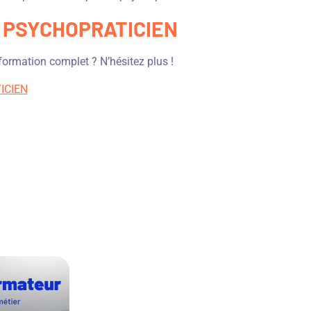
 PSYCHOPRATICIEN
 formation complet ? N’hésitez plus !
ICIEN