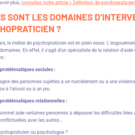
voir plus,
consultez notre article « Définition de psychopraticien
S SONT LES DOMAINES D’INTERV
HOPRATICIEN ?
rs, le métier de psychopraticien est en plein essor. L’engouemen
domaines. En effet, il s’agit d’un spécialiste de la relation d’ai
e :
problématiques sociales :
agne des personnes sujettes à un harcèlement ou à une violence.
 à l’alcool ou à un jeu.
problématiques relationnelles :
ionnel aide certaines personnes à dépasser les difficultés liées
conflictuelles avec les autres…