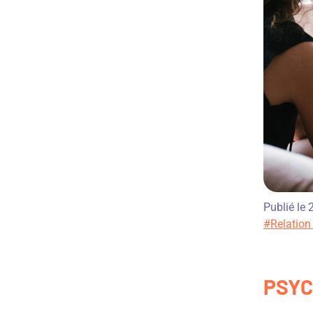
Publié le
#Relation
PSYC