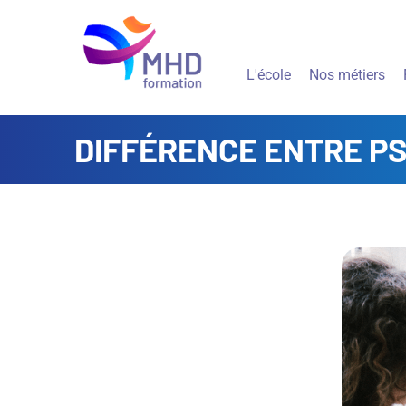
L'école
Nos métiers
DIFFÉRENCE ENTRE P