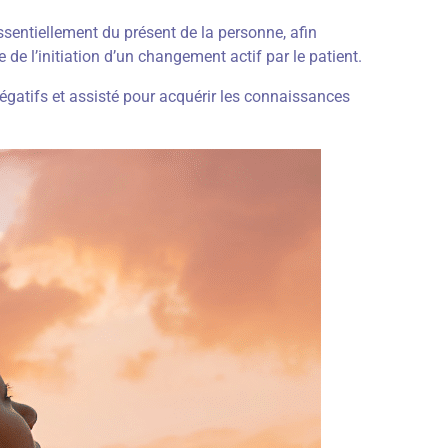
entiellement du présent de la personne, afin
e de l’initiation d’un changement actif par le patient.
égatifs et assisté pour acquérir les connaissances