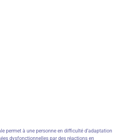
le permet à une personne en difficulté d’adaptation
es dysfonctionnelles par des réactions en