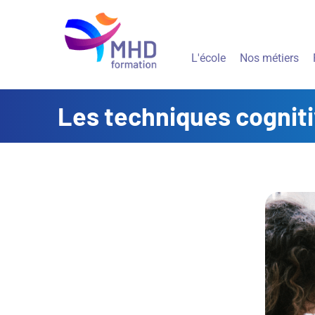
L'école
Nos métiers
Les techniques cogni