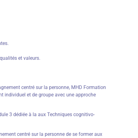
tes.
qualités et valeurs.
pagnement centré sur la personne, MHD Formation
individuel et de groupe avec une approche
le 3 dédiée à la aux Techniques cognitivo-
ement centré sur la personne de se former aux