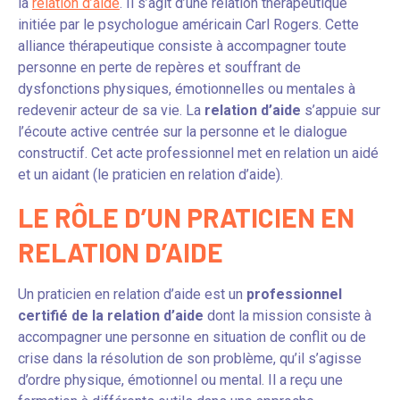
la
relation d’aide
. Il s’agit d’une relation thérapeutique
initiée par le psychologue américain Carl Rogers. Cette
alliance thérapeutique consiste à accompagner toute
personne en perte de repères et souffrant de
dysfonctions physiques, émotionnelles ou mentales à
redevenir acteur de sa vie. La
relation d’aide
s’appuie sur
l’écoute active centrée sur la personne et le dialogue
constructif. Cet acte professionnel met en relation un aidé
et un aidant (le praticien en relation d’aide).
LE RÔLE D’UN PRATICIEN EN
RELATION D’AIDE
Un praticien en relation d’aide est un
professionnel
certifié de la relation d’aide
dont la mission consiste à
accompagner une personne en situation de conflit ou de
crise dans la résolution de son problème, qu’il s’agisse
d’ordre physique, émotionnel ou mental. Il a reçu une