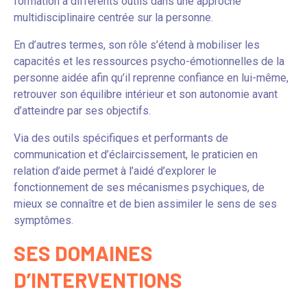
formation à différents outils dans une approche
multidisciplinaire centrée sur la personne.
En d’autres termes, son rôle s’étend à mobiliser les
capacités et les ressources psycho-émotionnelles de la
personne aidée afin qu’il reprenne confiance en lui-même,
retrouver son équilibre intérieur et son autonomie avant
d’atteindre par ses objectifs.
Via des outils spécifiques et performants de
communication et d’éclaircissement, le praticien en
relation d’aide permet à l’aidé d’explorer le
fonctionnement de ses mécanismes psychiques, de
mieux se connaître et de bien assimiler le sens de ses
symptômes.
SES DOMAINES
D’INTERVENTIONS