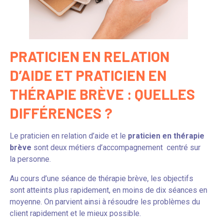
PRATICIEN EN RELATION
D’AIDE ET PRATICIEN EN
THÉRAPIE BRÈVE : QUELLES
DIFFÉRENCES ?
Le praticien en relation d’aide et le
praticien en thérapie
brève
sont deux métiers d’accompagnement centré sur
la personne.
Au cours d’une séance de thérapie brève, les objectifs
sont atteints plus rapidement, en moins de dix séances en
moyenne. On parvient ainsi à résoudre les problèmes du
client rapidement et le mieux possible.