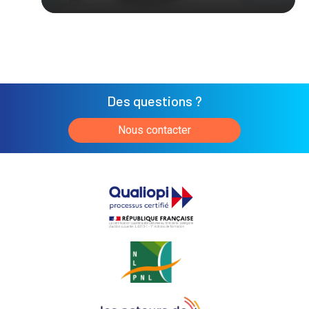
Des questions ?
Nous contacter