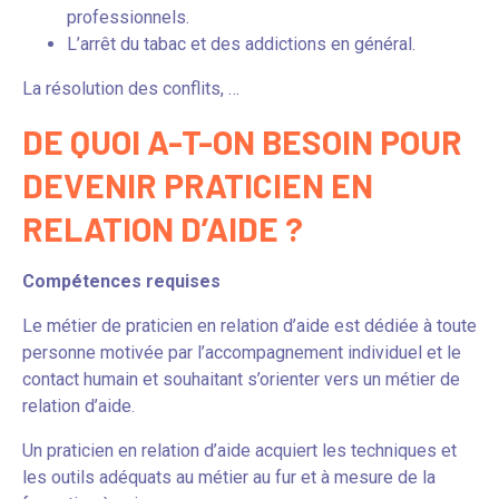
professionnels.
L’arrêt du tabac et des addictions en général.
La résolution des conflits, …
DE QUOI A-T-ON BESOIN POUR
DEVENIR PRATICIEN EN
RELATION D’AIDE ?
Compétences requises
Le métier de praticien en relation d’aide est dédiée à toute
personne motivée par l’accompagnement individuel et le
contact humain et souhaitant s’orienter vers un métier de
relation d’aide.
Un praticien en relation d’aide acquiert les techniques et
les outils adéquats au métier au fur et à mesure de la