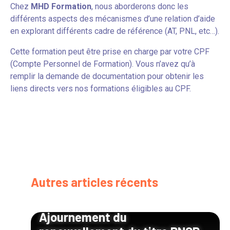
Chez
MHD Formation
, nous aborderons donc les
différents aspects des mécanismes d’une relation d’aide
en explorant différents cadre de référence (AT, PNL, etc…).
Cette formation peut être prise en charge par votre CPF
(Compte Personnel de Formation). Vous n’avez qu’à
remplir la demande de documentation pour obtenir les
liens directs vers nos formations éligibles au CPF.
Autres articles récents
Ajournement du