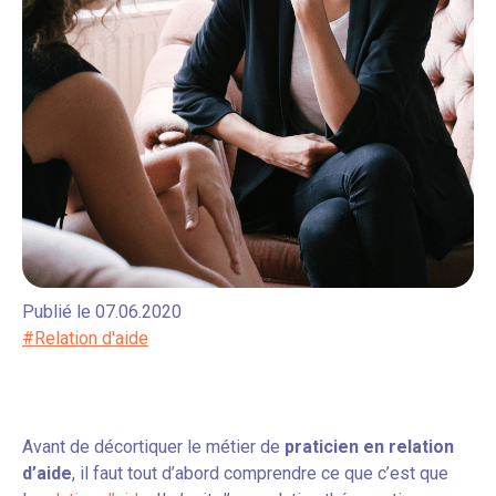
Publié le 07.06.2020
#Relation d'aide
Avant de décortiquer le métier de
praticien en relation
d’aide
, il faut tout d’abord comprendre ce que c’est que