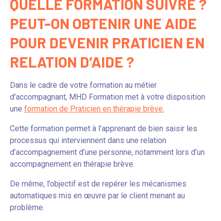
QUELLE FORMATION SUIVRE ?
PEUT-ON OBTENIR UNE AIDE
POUR DEVENIR PRATICIEN EN
RELATION D’AIDE ?
Dans le cadre de votre formation au métier
d'accompagnant, MHD Formation met à votre disposition
une
formation de Praticien en thérapie brève.
Cette formation permet à l’apprenant de bien saisir les
processus qui interviennent dans une relation
d’accompagnement d’une personne, notamment lors d’un
accompagnement en thérapie brève.
De même, l’objectif est de repérer les mécanismes
automatiques mis en œuvre par le client menant au
problème.