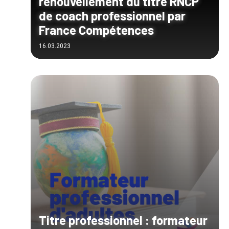
renouvellement du titre RNCP
de coach professionnel par
France Compétences
16.03.2023
Titre professionnel : formateur