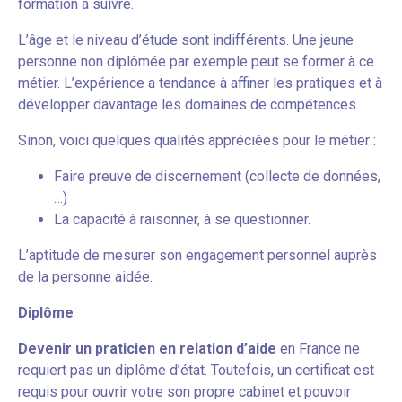
formation à suivre.
L’âge et le niveau d’étude sont indifférents. Une jeune
personne non diplômée par exemple peut se former à ce
métier. L’expérience a tendance à affiner les pratiques et à
développer davantage les domaines de compétences.
Sinon, voici quelques qualités appréciées pour le métier :
Faire preuve de discernement (collecte de données,
…)
La capacité à raisonner, à se questionner.
L’aptitude de mesurer son engagement personnel auprès
de la personne aidée.
Diplôme
Devenir un praticien en relation d’aide
en France ne
requiert pas un diplôme d’état. Toutefois, un certificat est
requis pour ouvrir votre son propre cabinet et pouvoir