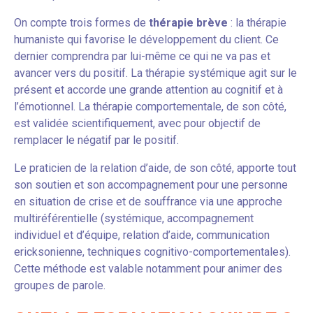
On compte trois formes de
thérapie brève
: la thérapie
humaniste qui favorise le développement du client. Ce
dernier comprendra par lui-même ce qui ne va pas et
avancer vers du positif. La thérapie systémique agit sur le
présent et accorde une grande attention au cognitif et à
l’émotionnel. La thérapie comportementale, de son côté,
est validée scientifiquement, avec pour objectif de
remplacer le négatif par le positif.
Le praticien de la relation d’aide, de son côté, apporte tout
son soutien et son accompagnement pour une personne
en situation de crise et de souffrance via une approche
multiréférentielle (systémique, accompagnement
individuel et d’équipe, relation d’aide, communication
ericksonienne, techniques cognitivo-comportementales).
Cette méthode est valable notamment pour animer des
groupes de parole.