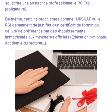
souscrire une assurance professionnelle RC Pro
(obligatoire).
De même, certains organismes comme l’URSSAF ou le
RSI demandent de justifier d’un certificat de formation
délivré de préférence par des établissements
immatriculés aux ministères officiels (Education Nationale,
Académie du rectorat…).