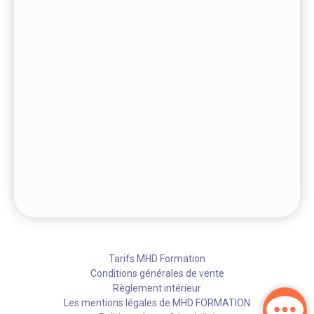
Tarifs MHD Formation
Conditions générales de vente
Règlement intérieur
Les mentions légales de MHD FORMATION