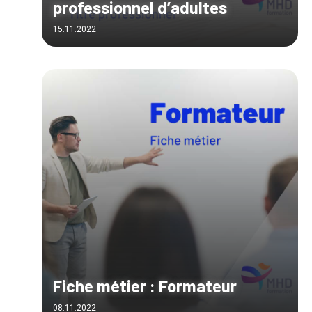
professionnel d’adultes
15.11.2022
Fiche métier : Formateur
08.11.2022