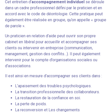
Cet entretien d’
accompagnement individuel
se déroule
dans un cadre professionnel défini par le praticien et en
accord avec le code de déontologie. Cette pratique peut
également être réalisée en groupe, qu’on appelle « groupe
de parole ».
Un praticien en relation d’aide peut ouvrir son propre
cabinet en libéral pour accueillir et accompagner ses
clients ou intervenir en entreprise (communication,
management, gestion des conflits…). Il peut également
intervenir pour le compte d’organisations sociales ou
d’associations.
Il est ainsi en mesure d’accompagner ses clients dans :
L’apaisement des troubles psychologiques.
La transition professionnelle des collaborateurs.
La restauration de la confiance en soi.
La perte de poids.
La reconversion et Les changements